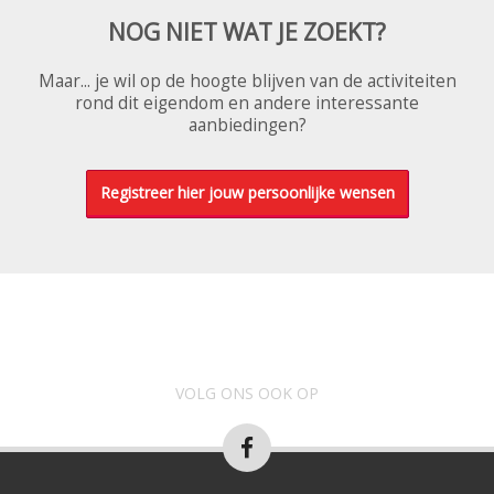
NOG NIET WAT JE ZOEKT?
Maar... je wil op de hoogte blijven van de activiteiten
rond dit eigendom en andere interessante
aanbiedingen?
Registreer hier jouw persoonlijke wensen
VOLG ONS OOK OP