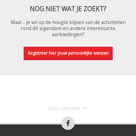
NOG NIET WAT JE ZOEKT?
Maar... je wil op de hoogte blijven van de activiteiten
rond dit eigendom en andere interessante
aanbiedingen?
Registreer hier jouw persoonlijke wensen
VOLG ONS OOK OP